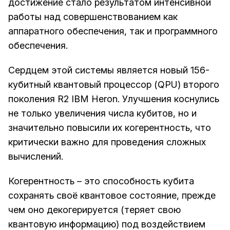
достижение стало результатом интенсивной
работы над совершенствованием как
аппаратного обеспечения, так и программного
обеспечения.
Сердцем этой системы является новый 156-
кубитный квантовый процессор (QPU) второго
поколения R2 IBM Heron. Улучшения коснулись
не только увеличения числа кубитов, но и
значительно повысили их когерентность, что
критически важно для проведения сложных
вычислений.
Когерентность – это способность кубита
сохранять своё квантовое состояние, прежде
чем оно декогерируется (теряет свою
квантовую информацию) под воздействием