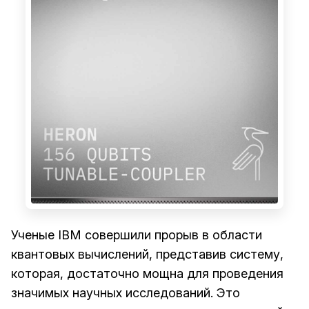
Ученые IBM совершили прорыв в области
квантовых вычислений, представив систему,
которая, достаточно мощна для проведения
значимых научных исследований. Это