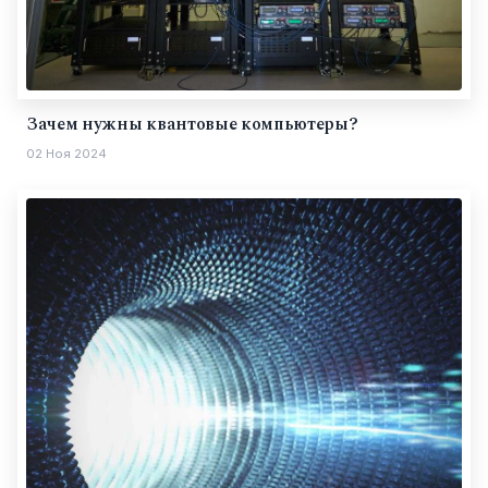
Зачем нужны квантовые компьютеры?
02 Ноя 2024