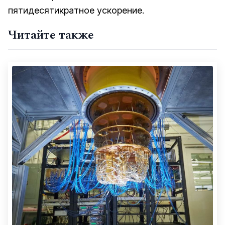
пятидесятикратное ускорение.
Читайте также