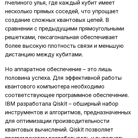
пчелиного улья, где каждый кубит имеет
несколько прямых соседей, что упрощает
создание сложных квантовых цепей. В
сравнении с предыдущими прямоугольными
решетками, гексагональная обеспечивает
более высокую плотность связи и меньшую
дистанцию между кубитами.
Но аппаратное обеспечение – это лишь
половина успеха. Для эффективной работы
квантового компьютера необходимо
соответствующее программное обеспечение.
IBM разработала Qiskit – обширный набор
инструментов и алгоритмов, предназначенных
для оптимизации производительности
квантовых вычислений. Qiskit позволяет