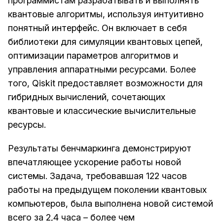
программистам разрабатывать и выполнять
квантовые алгоритмы, используя интуитивно
понятный интерфейс. Он включает в себя
библиотеки для симуляции квантовых цепей,
оптимизации параметров алгоритмов и
управления аппаратными ресурсами. Более
того, Qiskit предоставляет возможности для
гибридных вычислений, сочетающих
квантовые и классические вычислительные
ресурсы.
Результаты бенчмаркинга демонстрируют
впечатляющее ускорение работы новой
системы. Задача, требовавшая 122 часов
работы на предыдущем поколении квантовых
компьютеров, была выполнена новой системой
всего за 2,4 часа – более чем