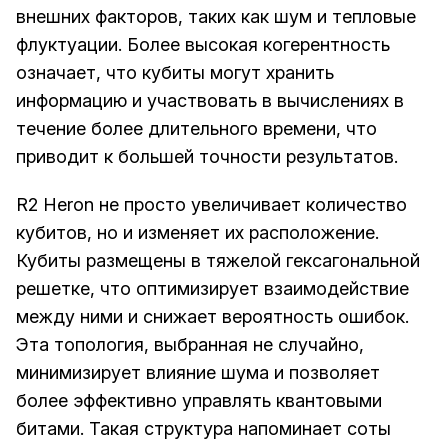
внешних факторов, таких как шум и тепловые
флуктуации. Более высокая когерентность
означает, что кубиты могут хранить
информацию и участвовать в вычислениях в
течение более длительного времени, что
приводит к большей точности результатов.
R2 Heron не просто увеличивает количество
кубитов, но и изменяет их расположение.
Кубиты размещены в тяжелой гексагональной
решетке, что оптимизирует взаимодействие
между ними и снижает вероятность ошибок.
Эта топология, выбранная не случайно,
минимизирует влияние шума и позволяет
более эффективно управлять квантовыми
битами. Такая структура напоминает соты