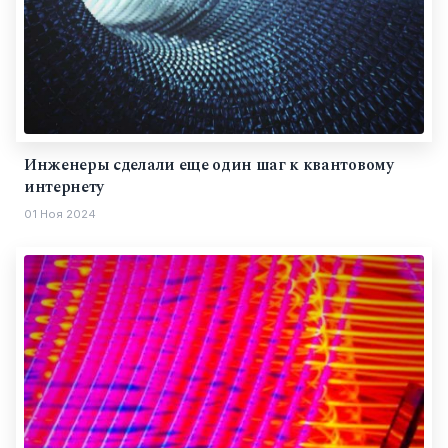
Инженеры сделали еще один шаг к квантовому
интернету
01 Ноя 2024