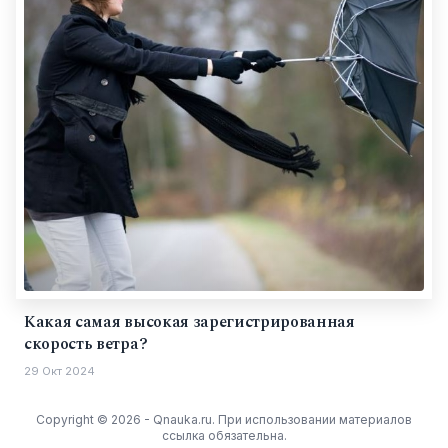
Какая самая высокая зарегистрированная
скорость ветра?
29 Окт 2024
Copyright © 2026 - Qnauka.ru. При использовании материалов
ссылка обязательна.