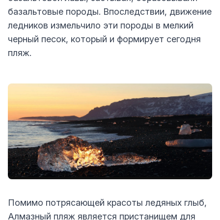
базальтовые породы. Впоследствии, движение
ледников измельчило эти породы в мелкий
черный песок, который и формирует сегодня
пляж.
Помимо потрясающей красоты ледяных глыб,
Алмазный пляж является пристанищем для