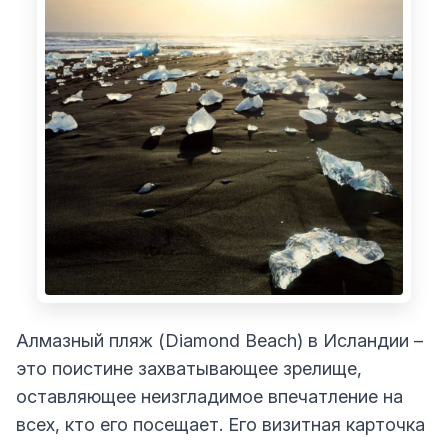
Алмазный пляж (Diamond Beach) в Исландии –
это поистине захватывающее зрелище,
оставляющее неизгладимое впечатление на
всех, кто его посещает. Его визитная карточка