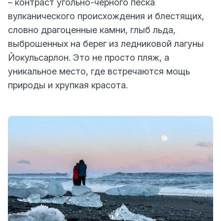
– контраст угольно-черного песка
вулканического происхождения и блестящих,
словно драгоценные камни, глыб льда,
выброшенных на берег из ледниковой лагуны
Йокульсарлон. Это не просто пляж, а
уникальное место, где встречаются мощь
природы и хрупкая красота.