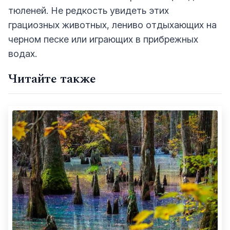
тюленей. Не редкость увидеть этих
грациозных животных, лениво отдыхающих на
черном песке или играющих в прибрежных
водах.
Читайте также