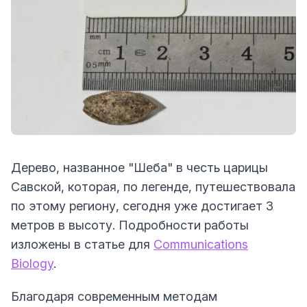
Дерево, названное "Шеба" в честь царицы
Савской, которая, по легенде, путешествовала
по этому региону, сегодня уже достигает 3
метров в высоту. Подробности работы
изложены в статье для
Communications
Biology
.
Благодаря современным методам