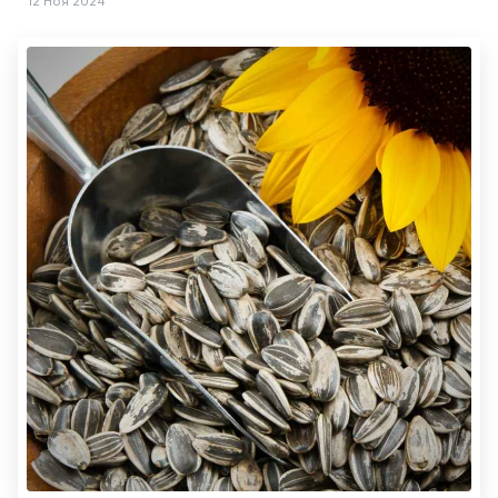
12 Ноя 2024