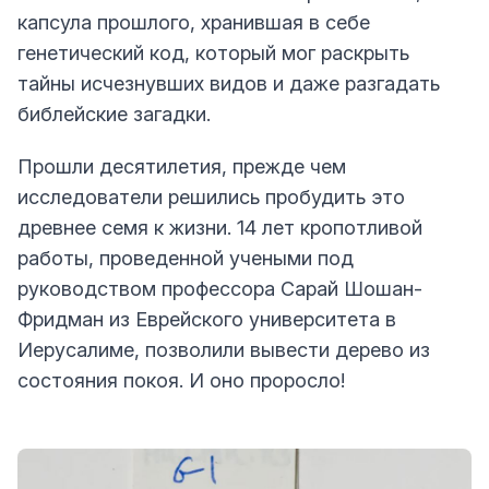
капсула прошлого, хранившая в себе
генетический код, который мог раскрыть
тайны исчезнувших видов и даже разгадать
библейские загадки.
Прошли десятилетия, прежде чем
исследователи решились пробудить это
древнее семя к жизни. 14 лет кропотливой
работы, проведенной учеными под
руководством профессора Сарай Шошан-
Фридман из Еврейского университета в
Иерусалиме, позволили вывести дерево из
состояния покоя. И оно проросло!