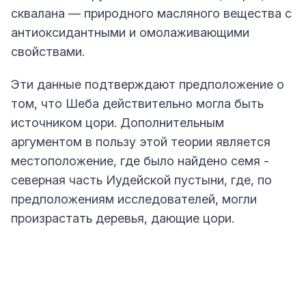
сквалана — природного масляного вещества с
антиоксидантными и омолаживающими
свойствами.
Эти данные подтверждают предположение о
том, что Шеба действительно могла быть
источником цори. Дополнительным
аргументом в пользу этой теории является
местоположение, где было найдено семя -
северная часть Иудейской пустыни, где, по
предположениям исследователей, могли
произрастать деревья, дающие цори.