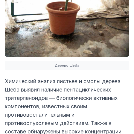
Дерево Шеба
Химический анализ листьев и смолы дерева
Шеба выявил наличие пентациклических
тритерпеноидов — биологически активных
компонентов, известных своим
противовоспалительным и
противоопухолевым действием. Также в
составе обнаружены высокие концентрации