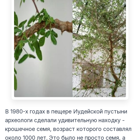
В 1980-х годах в пещере Иудейской пустыни
археологи сделали удивительную находку -
крошечное семя, возраст которого составлял
около 1000 лет. Это было не просто семя, а