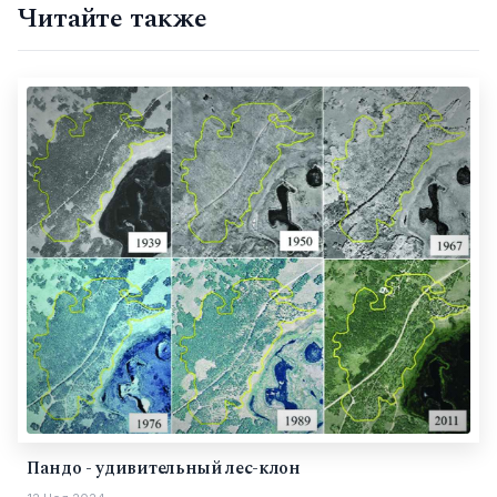
Читайте также
Пандо - удивительный лес-клон