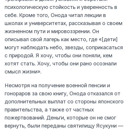
психологическую стойкость и уверенность в
себе. Кроме того, Онода читал лекции в
школах и университетах, рассказывая о своем
жизненном пути и мировоззрении. Он
описывал свой лагерь как место, где «[дети]
могут наблюдать небо, звезды, соприкасаться
с природой. Я хочу, чтобы они поняли, кем
хотят стать. Хочу, чтобы они рано осознали
смысл жизни».
Несмотря на получение военной пенсии и
гонораров за свою книгу, Онода отказался от
дополнительных выплат со стороны японского
правительства, а также от частных
пожертвований. Деньги, которые он не смог
вернуть, были переданы святилищу Ясукуни —