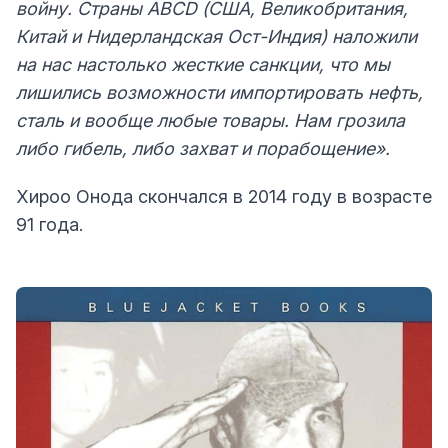
войну. Страны ABCD (США, Великобритания,
Китай и Нидерландская Ост-Индия) наложили
на нас настолько жесткие санкции, что мы
лишились возможности импортировать нефть,
сталь и вообще любые товары. Нам грозила
либо гибель, либо захват и порабощение».
Хироо Онода скончался в 2014 году в возрасте
91 года.