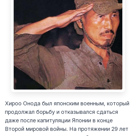
Хироо Онода был японским военным, который
продолжал борьбу и отказывался сдаться
даже после капитуляции Японии в конце
Второй мировой войны. На протяжении 29 лет