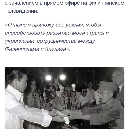
с заявлением в прямом эфире на филиппинском
телевидении:
«Отныне я приложу все усилия, чтобы
способствовать развитию моей страны и
укреплению сотрудничества между
Филиппинами и Японией».