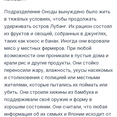
Подразделение Оноды вынуждено было жить
в тяжёлых условиях, чтобы продолжать
удерживать остров Лубанг. Их рацион состоял
из фруктов и овощей, собранных в джунглях,
таких как кокос и банан. Иногда они воровали
мясо у местных фермеров. При любой
возможности они проникали в пустые дома и
крали рис и другие продукты. Они стойко
переносили жару, влажность, укусы насекомых
и столкновения с полицией или местными
жителями, которые пытались их поймать или
убить. Они строили хижины из бамбука и
поддерживали своё оружие и форму в
хорошем состоянии. Они считали, что любая
информация об их семьях и Японии исходит от