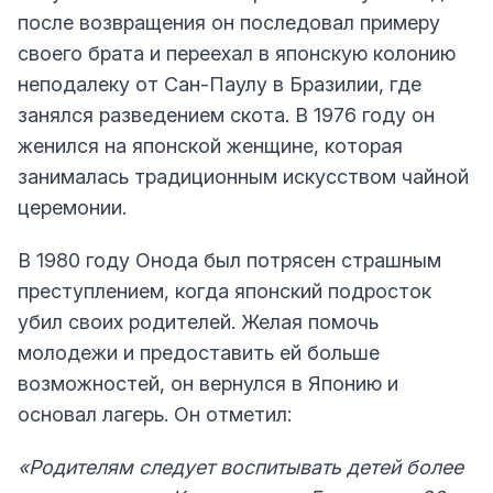
после возвращения он последовал примеру
своего брата и переехал в японскую колонию
неподалеку от Сан-Паулу в Бразилии, где
занялся разведением скота. В 1976 году он
женился на японской женщине, которая
занималась традиционным искусством чайной
церемонии.
В 1980 году Онода был потрясен страшным
преступлением, когда японский подросток
убил своих родителей. Желая помочь
молодежи и предоставить ей больше
возможностей, он вернулся в Японию и
основал лагерь. Он отметил:
«Родителям следует воспитывать детей более