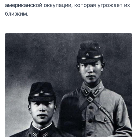
американской оккупации, которая угрожает их
близким.