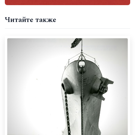
Читайте также