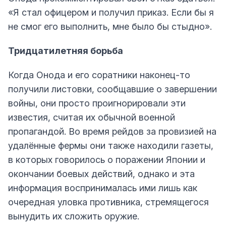
«Я стал офицером и получил приказ. Если бы я
не смог его выполнить, мне было бы стыдно».
Тридцатилетняя борьба
Когда Онода и его соратники наконец-то
получили листовки, сообщавшие о завершении
войны, они просто проигнорировали эти
известия, считая их обычной военной
пропагандой. Во время рейдов за провизией на
удалённые фермы они также находили газеты,
в которых говорилось о поражении Японии и
окончании боевых действий, однако и эта
информация воспринималась ими лишь как
очередная уловка противника, стремящегося
вынудить их сложить оружие.