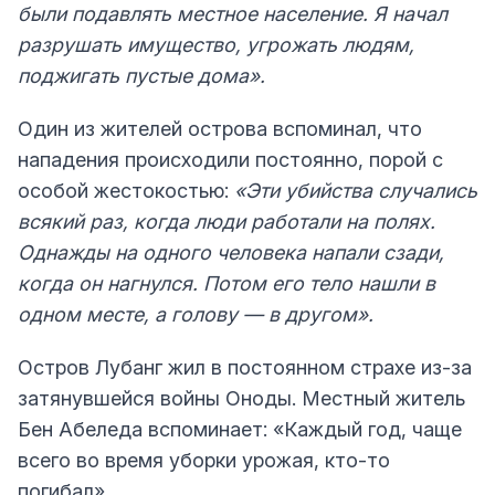
были подавлять местное население. Я начал
разрушать имущество, угрожать людям,
поджигать пустые дома».
Один из жителей острова вспоминал, что
нападения происходили постоянно, порой с
особой жестокостью:
«Эти убийства случались
всякий раз, когда люди работали на полях.
Однажды на одного человека напали сзади,
когда он нагнулся. Потом его тело нашли в
одном месте, а голову — в другом».
Остров Лубанг жил в постоянном страхе из-за
затянувшейся войны Оноды. Местный житель
Бен Абеледа вспоминает: «Каждый год, чаще
всего во время уборки урожая, кто-то
погибал».