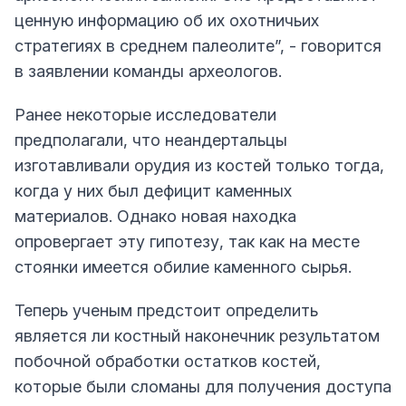
ценную информацию об их охотничьих
стратегиях в среднем палеолите”, - говорится
в заявлении команды археологов.
Ранее некоторые исследователи
предполагали, что неандертальцы
изготавливали орудия из костей только тогда,
когда у них был дефицит каменных
материалов. Однако новая находка
опровергает эту гипотезу, так как на месте
стоянки имеется обилие каменного сырья.
Теперь ученым предстоит определить
является ли костный наконечник результатом
побочной обработки остатков костей,
которые были сломаны для получения доступа