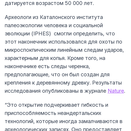
датируется возрастом 50 000 лет.
Археологи из Каталонского института
палеоэкологии человека и социальной
эволюции (IPHES) смогли определить, что
этот наконечник использовался для охоты по
микроспокпическим линейным следам ударов,
характерным для копья. Кроме того, на
наконечнике есть следы черенка,
предполагающие, что он был создан для
крепления к деревянному древку. Результаты
исследования опубликованы в журнале
Nature
.
“Это открытие подчеркивает гибкость и
приспособляемость неандертальских
технологий, которые иногда замалчиваются в
археологических записях. Оно предоставляет