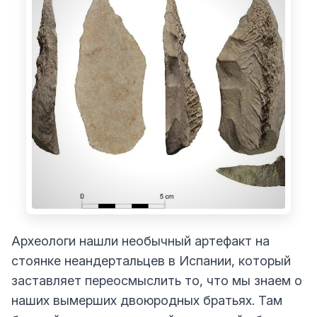
Археологи нашли необычный артефакт на
стоянке неандертальцев в Испании, который
заставляет переосмыслить то, что мы знаем о
наших вымерших двоюродных братьях. Там