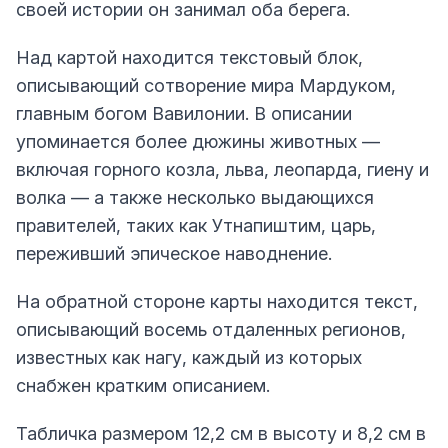
своей истории он занимал оба берега.
Над картой находится текстовый блок,
описывающий сотворение мира Мардуком,
главным богом Вавилонии. В описании
упоминается более дюжины животных —
включая горного козла, льва, леопарда, гиену и
волка — а также несколько выдающихся
правителей, таких как Утнапиштим, царь,
переживший эпическое наводнение.
На обратной стороне карты находится текст,
описывающий восемь отдаленных регионов,
известных как нагу, каждый из которых
снабжен кратким описанием.
Табличка размером 12,2 см в высоту и 8,2 см в