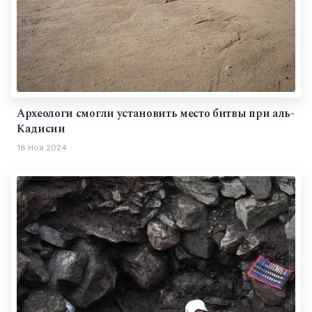
Археологи смогли установить место битвы при аль-
Кадисии
18 Ноя 2024