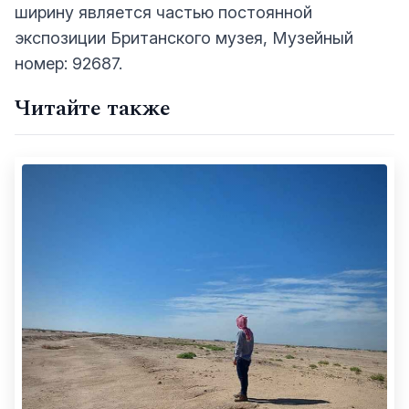
ширину является частью постоянной
экспозиции Британского музея, Музейный
номер: 92687.
Читайте также