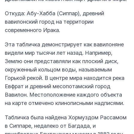
Откуда: Абу-Хабба (Сиппар), древний
вавилонский город на территории
современного Ирака.
Эта табличка демонстрирует как вавилоняне
видели мир тысячи лет назад. Например,
Землю они представляли как плоский диск,
окруженный кольцом воды, называемым
Горькой рекой. В центре мира находится река
Евфрат и древний месопотамский город
Вавилон. Местоположение каждого объекта
на карте отмечено клинописными надписями.
Табличка была найдена Хормуздом Рассамом
в Сиппаре, недалеко от Багдада, и