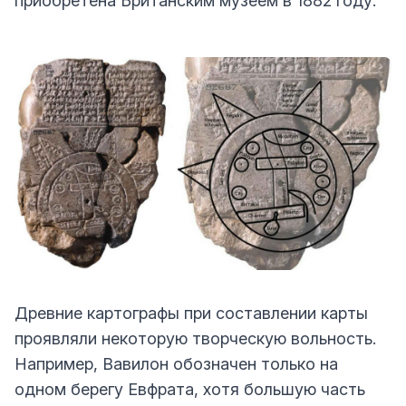
приобретена Британским музеем в 1882 году.
Древние картографы при составлении карты
проявляли некоторую творческую вольность.
Например, Вавилон обозначен только на
одном берегу Евфрата, хотя большую часть