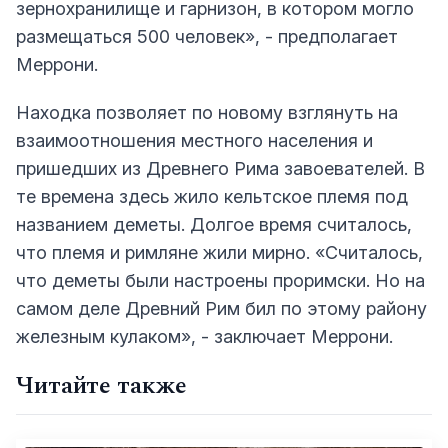
зернохранилище и гарнизон, в котором могло
размещаться 500 человек», - предполагает
Меррони.
Находка позволяет по новому взглянуть на
взаимоотношения местного населения и
пришедших из Древнего Рима завоевателей. В
те времена здесь жило кельтское племя под
названием деметы. Долгое время считалось,
что племя и римляне жили мирно. «Считалось,
что деметы были настроены проримски. Но на
самом деле Древний Рим бил по этому району
железным кулаком», - заключает Меррони.
Читайте также