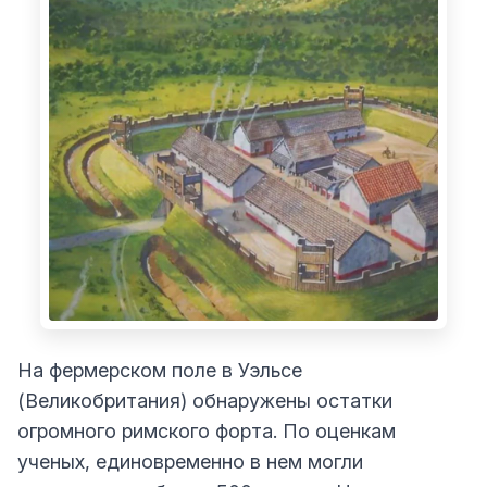
На фермерском поле в Уэльсе
(Великобритания) обнаружены остатки
огромного римского форта. По оценкам
ученых, единовременно в нем могли