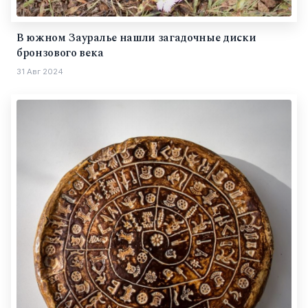
В южном Зауралье нашли загадочные диски
бронзового века
31 Авг 2024