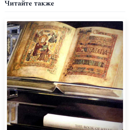
Читайте также