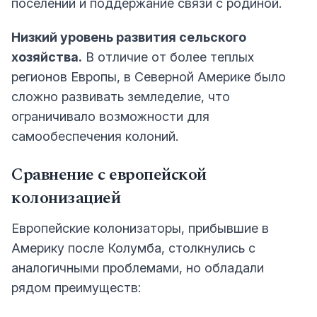
поселений и поддержание связи с родиной.
Низкий уровень развития сельского
хозяйства.
В отличие от более теплых
регионов Европы, в Северной Америке было
сложно развивать земледелие, что
ограничивало возможности для
самообеспечения колоний.
Сравнение с европейской
колонизацией
Европейские колонизаторы, прибывшие в
Америку после Колумба, столкнулись с
аналогичными проблемами, но обладали
рядом преимуществ: