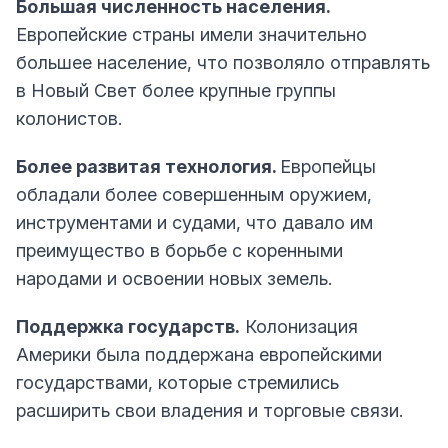
Большая численность населения.
Европейские страны имели значительно
большее население, что позволяло отправлять
в Новый Свет более крупные группы
колонистов.
Более развитая технология.
Европейцы
обладали более совершенным оружием,
инструментами и судами, что давало им
преимущество в борьбе с коренными
народами и освоении новых земель.
Поддержка государств.
Колонизация
Америки была поддержана европейскими
государствами, которые стремились
расширить свои владения и торговые связи.