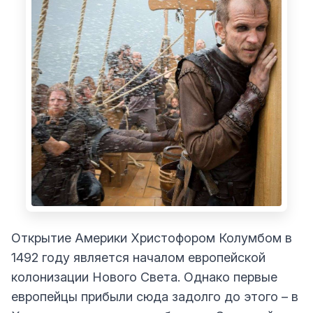
Открытие Америки Христофором Колумбом в
1492 году является началом европейской
колонизации Нового Света. Однако первые
европейцы прибыли сюда задолго до этого – в