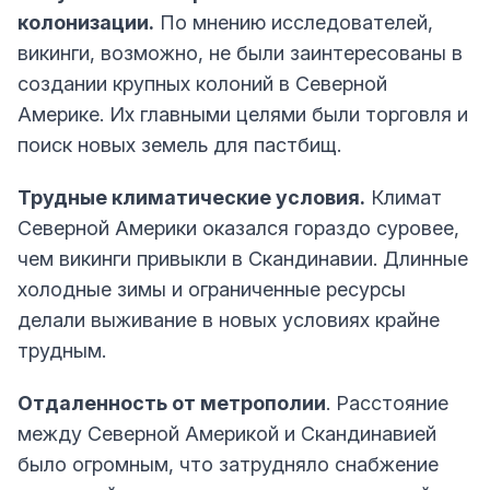
колонизации.
По мнению исследователей,
викинги, возможно, не были заинтересованы в
создании крупных колоний в Северной
Америке. Их главными целями были торговля и
поиск новых земель для пастбищ.
Трудные климатические условия.
Климат
Северной Америки оказался гораздо суровее,
чем викинги привыкли в Скандинавии. Длинные
холодные зимы и ограниченные ресурсы
делали выживание в новых условиях крайне
трудным.
Отдаленность от метрополии
. Расстояние
между Северной Америкой и Скандинавией
было огромным, что затрудняло снабжение