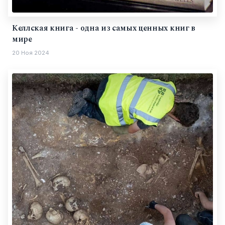
Келлская книга - одна из самых ценных книг в
мире
20 Ноя 2024