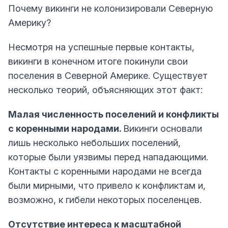
Почему викинги не колонизировали Северную
Америку?
Несмотря на успешные первые контакты,
викинги в конечном итоге покинули свои
поселения в Северной Америке. Существует
несколько теорий, объясняющих этот факт:
Малая численность поселений и конфликты
с коренными народами.
Викинги основали
лишь несколько небольших поселений,
которые были уязвимы перед нападающими.
Контакты с коренными народами не всегда
были мирными, что привело к конфликтам и,
возможно, к гибели некоторых поселенцев.
Отсутствие интереса к масштабной