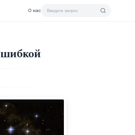
О нас
ошибкой