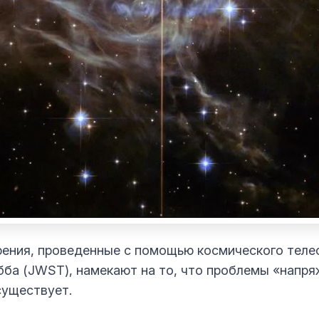
ения, проведенные с помощью космического теле
ба (JWST), намекают на то, что проблемы «напря
существует.