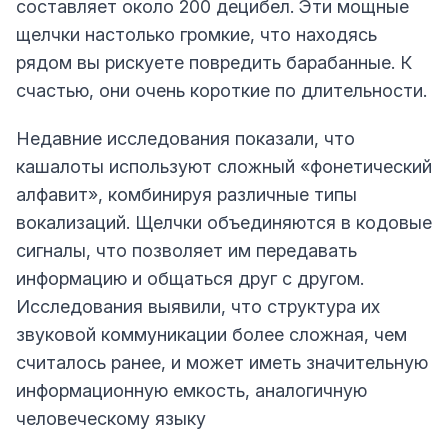
составляет около 200 децибел. Эти мощные
щелчки настолько громкие, что находясь
рядом вы рискуете повредить барабанные. К
счастью, они очень короткие по длительности.
Недавние исследования показали, что
кашалоты используют сложный «фонетический
алфавит», комбинируя различные типы
вокализаций. Щелчки объединяются в кодовые
сигналы, что позволяет им передавать
информацию и общаться друг с другом.
Исследования выявили, что структура их
звуковой коммуникации более сложная, чем
считалось ранее, и может иметь значительную
информационную емкость, аналогичную
человеческому языку