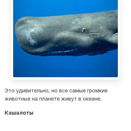
Это удивительно, но все самые громкие
животные на планете живут в океане.
Кашалоты