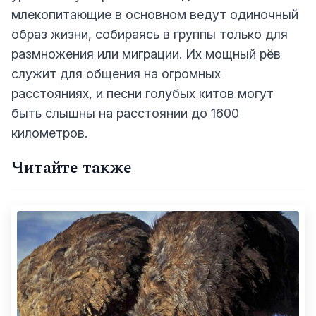
млекопитающие в основном ведут одиночный
образ жизни, собираясь в группы только для
размножения или миграции. Их мощный рёв
служит для общения на огромных
расстояниях, и песни голубых китов могут
быть слышны на расстоянии до 1600
километров.
Читайте также