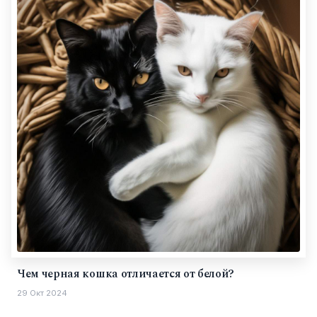
Чем черная кошка отличается от белой?
29 Окт 2024