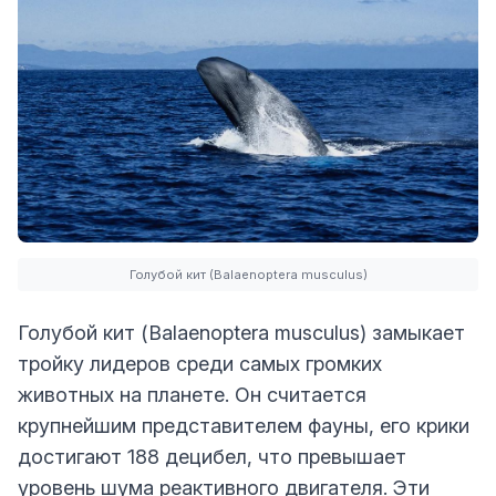
Голубой кит (Balaenoptera musculus)
Голубой кит (Balaenoptera musculus) замыкает
тройку лидеров среди самых громких
животных на планете. Он считается
крупнейшим представителем фауны, его крики
достигают 188 децибел, что превышает
уровень шума реактивного двигателя. Эти