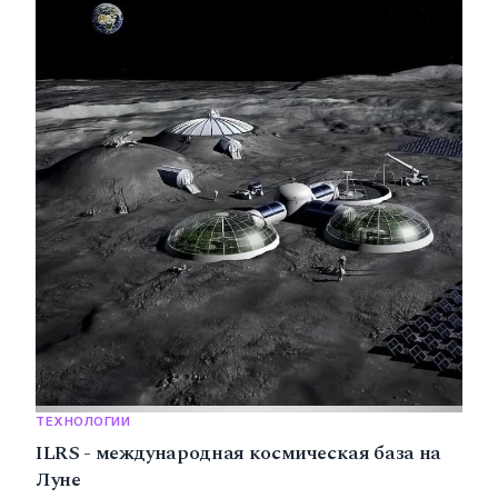
ТЕХНОЛОГИИ
ILRS - международная космическая база на
Луне