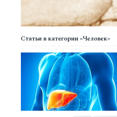
Статьи в категории «Человек»