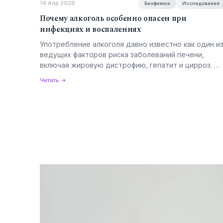
14 Апр 2026
Биофизика
Исследования
Почему алкоголь особенно опасен при
инфекциях и воспалениях
Употребление алкоголя давно известно как один и
ведущих факторов риска заболеваний печени,
включая жировую дистрофию, гепатит и цирроз. …
Читать →