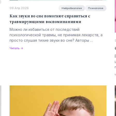
09 Апр 2026
Нейробиология
Психология
Как звуки во сне помогают справиться с
травмирующими воспоминаниями
з
Можно ли избавиться от последствий
психологической травмы, не принимая лекарств, а
просто слушая тихие звуки во сне? Авторы …
Читать →