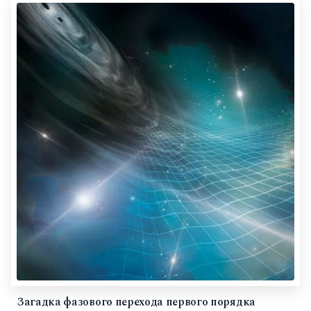
Загадка фазового перехода первого порядка