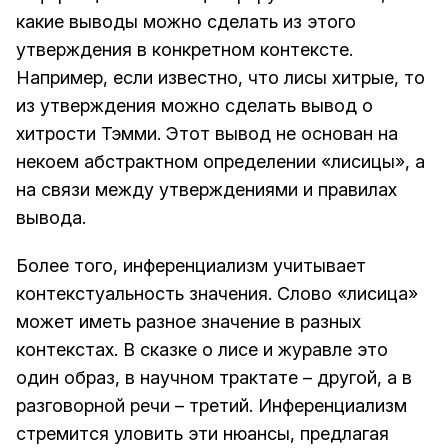
какие выводы можно сделать из этого
утверждения в конкретном контексте.
Например, если известно, что лисы хитрые, то
из утверждения можно сделать вывод о
хитрости Тэмми. Этот вывод не основан на
некоем абстрактном определении «лисицы», а
на связи между утверждениями и правилах
вывода.
Более того, инференциализм учитывает
контекстуальность значения. Слово «лисица»
может иметь разное значение в разных
контекстах. В сказке о лисе и журавле это
один образ, в научном трактате – другой, а в
разговорной речи – третий. Инференциализм
стремится уловить эти нюансы, предлагая