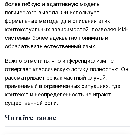
более гибкую и адаптивную модель
логического вывода. Он использует
формальные методы для описания этих
контекстуальных зависимостей, позволяя ИИ-
системам более адекватно понимать и
обрабатывать естественный язык.
Важно отметить, что инференциализм не
отвергает классическую логику полностью. Он
рассматривает ее как частный случай,
применимый в ограниченных ситуациях, где
контекст и неопределенность не играют
существенной роли.
Читайте также