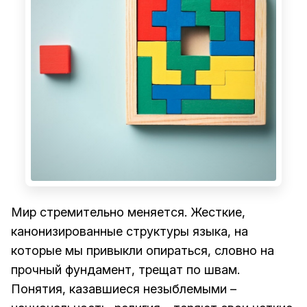
Мир стремительно меняется. Жесткие,
канонизированные структуры языка, на
которые мы привыкли опираться, словно на
прочный фундамент, трещат по швам.
Понятия, казавшиеся незыблемыми –