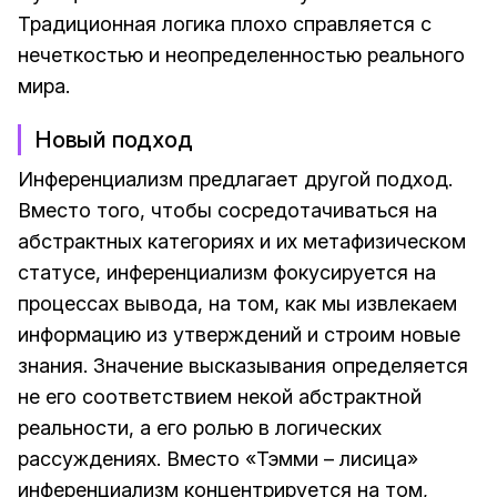
Традиционная логика плохо справляется с
нечеткостью и неопределенностью реального
мира.
Новый подход
Инференциализм предлагает другой подход.
Вместо того, чтобы сосредотачиваться на
абстрактных категориях и их метафизическом
статусе, инференциализм фокусируется на
процессах вывода, на том, как мы извлекаем
информацию из утверждений и строим новые
знания. Значение высказывания определяется
не его соответствием некой абстрактной
реальности, а его ролью в логических
рассуждениях. Вместо «Тэмми – лисица»
инференциализм концентрируется на том,