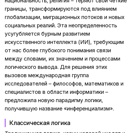
национальность, религия – теряют свои четкие
границы, трансформируются под влиянием
глобализации, миграционных потоков и новых
социальных реалий. Эта неопределенность
усугубляется бурным развитием
искусственного интеллекта (ИИ), требующим
от нас более глубокого понимания связи
между словами, их значением и процессами
логического вывода. Для решения этих
вызовов международная группа
исследователей – философов, математиков и
специалистов в области информатики –
предложила новую парадигму логики,
получившую название «инференциализм».
Классическая логика