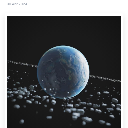
30 Авг 2024