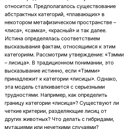
относится. Предполагалось существование
абстрактных категорий, «плавающих» в
некотором метафизическом пространстве –
«лиса», «самка», «красный» и так далее.
Истина определялась соответствием
высказывания фактам, относящимся к этим
категориям. Рассмотрим утверждение: «Тэмми
– лисица». В традиционном понимании, это
высказывание истинно, если «Тэмми»
принадлежит к категории «лисицы». Однако,
эта модель сталкивается с серьезными
трудностями. Например, как определить
границу категории «лисица»? Существуют ли
четкие критерии, разделяющие лисиц от
других животных? Что делать с гибридами,
мутациями или нечеткими случаями?