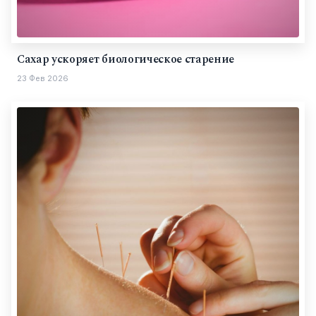
Сахар ускоряет биологическое старение
23 Фев 2026