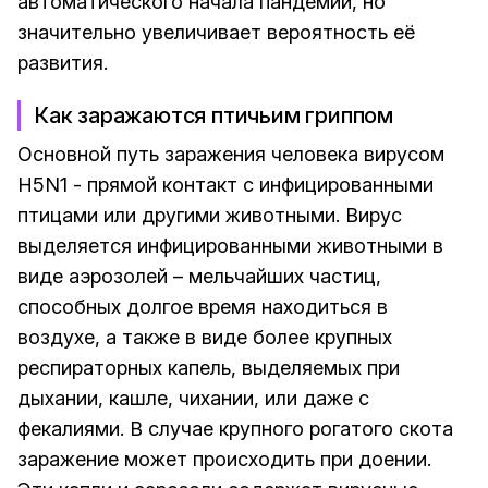
автоматического начала пандемии, но
значительно увеличивает вероятность её
развития.
Как заражаются птичьим гриппом
Основной путь заражения человека вирусом
H5N1 - прямой контакт с инфицированными
птицами или другими животными. Вирус
выделяется инфицированными животными в
виде аэрозолей – мельчайших частиц,
способных долгое время находиться в
воздухе, а также в виде более крупных
респираторных капель, выделяемых при
дыхании, кашле, чихании, или даже с
фекалиями. В случае крупного рогатого скота
заражение может происходить при доении.