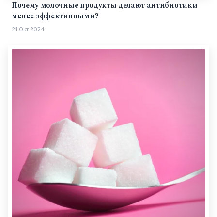
Почему молочные продукты делают антибиотики
менее эффективными?
21 Окт 2024