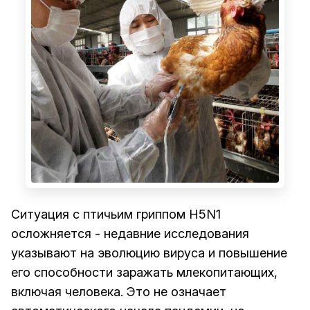
Ситуация с птичьим гриппом H5N1
осложняется - недавние исследования
указывают на эволюцию вируса и повышение
его способности заражать млекопитающих,
включая человека. Это не означает