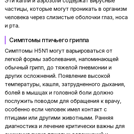
Эти капли и аэрозоли содержат вирусные
частицы, которые могут проникать в организм
человека через слизистые оболочки глаз, носа
и рта.
Симптомы птичьего гриппа
Симптомы H5N1 могут варьироваться от
легкой формы заболевания, напоминающей
обычный грипп, до тяжелой пневмонии и
других осложнений. Появление высокой
температуры, кашля, затрудненного дыхания,
болей в мышцах и головной боли должно
послужить поводом для обращения к врачу,
особенно если человек имел контакт с
птицами или другими животными. Ранняя
диагностика и лечение критически важны для