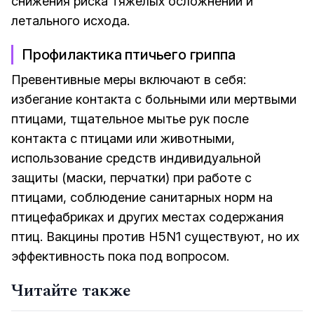
снижения риска тяжелых осложнений и
летального исхода.
Профилактика птичьего гриппа
Превентивные меры включают в себя:
избегание контакта с больными или мертвыми
птицами, тщательное мытье рук после
контакта с птицами или животными,
использование средств индивидуальной
защиты (маски, перчатки) при работе с
птицами, соблюдение санитарных норм на
птицефабриках и других местах содержания
птиц. Вакцины против H5N1 существуют, но их
эффективность пока под вопросом.
Читайте также