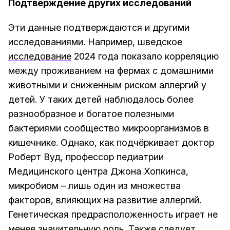
Подтверждение других исследований
Эти данные подтверждаются и другими
исследованиями. Например, шведское
исследование
2024 года показало корреляцию
между проживанием на фермах с домашними
животными и сниженным риском аллергий у
детей. У таких детей наблюдалось более
разнообразное и богатое полезными
бактериями сообщество микроорганизмов в
кишечнике. Однако, как подчёркивает доктор
Роберт Вуд, профессор педиатрии
Медицинского центра Джона Хопкинса,
микробиом – лишь один из множества
факторов, влияющих на развитие аллергий.
Генетическая предрасположенность играет не
менее значительную роль. Также следует