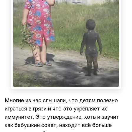
Многие из нас слышали, что детям полезно
играться в грязи и что это укрепляет их
иммунитет. Это утверждение, хоть и звучит
как бабушкин совет, находит всё больше