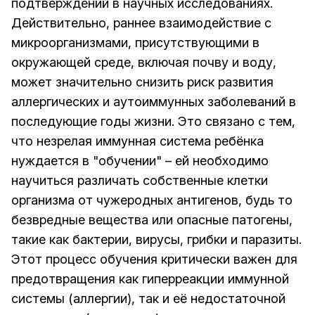
подтверждений в научных исследованиях.
Действительно, раннее взаимодействие с
микроорганизмами, присутствующими в
окружающей среде, включая почву и воду,
может значительно снизить риск развития
аллергических и аутоиммунных заболеваний в
последующие годы жизни. Это связано с тем,
что незрелая иммунная система ребёнка
нуждается в "обучении" – ей необходимо
научиться различать собственные клетки
организма от чужеродных антигенов, будь то
безвредные вещества или опасные патогены,
такие как бактерии, вирусы, грибки и паразиты.
Этот процесс обучения критически важен для
предотвращения как гиперреакции иммунной
системы (аллергии), так и её недостаточной