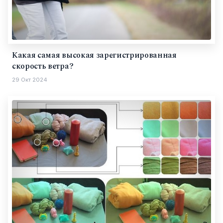
Какая самая высокая зарегистрированная
скорость ветра?
29 Окт 2024