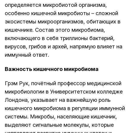
определяется микробиотой организма,
особенно кишечной микробиоты – сложной
экосистемы микроорганизмов, обитающих в
кишечнике. Состав этого микробиома,
включающего в себя триллионы бактерий,
вирусов, грибов и архей, напрямую влияет на
иммунный ответ.
Важность кишечного микробиома
Грэм Рук, почётный профессор медицинской
микробиологии в Университетском колледже
Лондона, указывает на важнейшую роль
кишечного микробиома в регуляции иммунной
системы. Микробы, населяющие кишечник,
выделяют сигнальные молекулы, которые