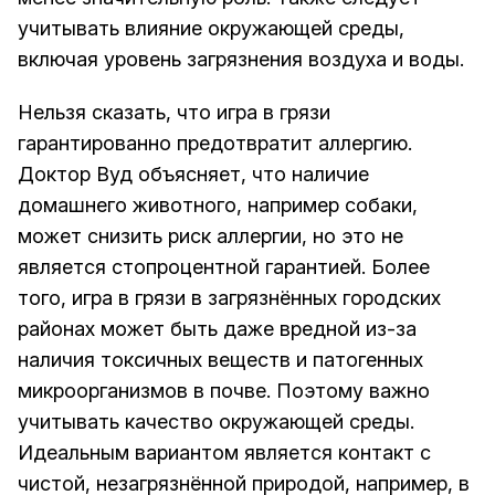
учитывать влияние окружающей среды,
включая уровень загрязнения воздуха и воды.
Нельзя сказать, что игра в грязи
гарантированно предотвратит аллергию.
Доктор Вуд объясняет, что наличие
домашнего животного, например собаки,
может снизить риск аллергии, но это не
является стопроцентной гарантией. Более
того, игра в грязи в загрязнённых городских
районах может быть даже вредной из-за
наличия токсичных веществ и патогенных
микроорганизмов в почве. Поэтому важно
учитывать качество окружающей среды.
Идеальным вариантом является контакт с
чистой, незагрязнённой природой, например, в