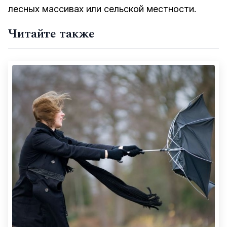
лесных массивах или сельской местности.
Читайте также