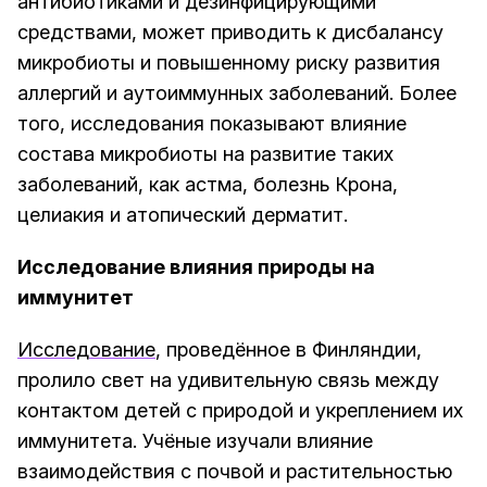
антибиотиками и дезинфицирующими
средствами, может приводить к дисбалансу
микробиоты и повышенному риску развития
аллергий и аутоиммунных заболеваний. Более
того, исследования показывают влияние
состава микробиоты на развитие таких
заболеваний, как астма, болезнь Крона,
целиакия и атопический дерматит.
Исследование влияния природы на
иммунитет
Исследование
, проведённое в Финляндии,
пролило свет на удивительную связь между
контактом детей с природой и укреплением их
иммунитета. Учёные изучали влияние
взаимодействия с почвой и растительностью