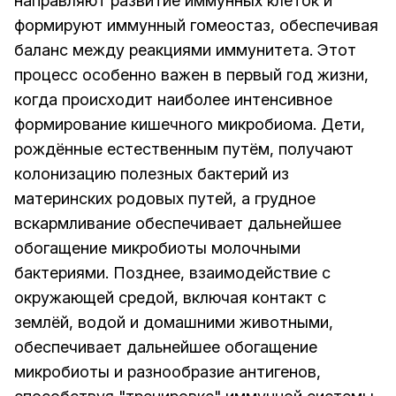
направляют развитие иммунных клеток и
формируют иммунный гомеостаз, обеспечивая
баланс между реакциями иммунитета. Этот
процесс особенно важен в первый год жизни,
когда происходит наиболее интенсивное
формирование кишечного микробиома. Дети,
рождённые естественным путём, получают
колонизацию полезных бактерий из
материнских родовых путей, а грудное
вскармливание обеспечивает дальнейшее
обогащение микробиоты молочными
бактериями. Позднее, взаимодействие с
окружающей средой, включая контакт с
землёй, водой и домашними животными,
обеспечивает дальнейшее обогащение
микробиоты и разнообразие антигенов,