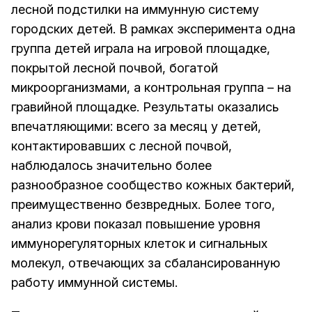
лесной подстилки на иммунную систему
городских детей. В рамках эксперимента одна
группа детей играла на игровой площадке,
покрытой лесной почвой, богатой
микроорганизмами, а контрольная группа – на
гравийной площадке. Результаты оказались
впечатляющими: всего за месяц у детей,
контактировавших с лесной почвой,
наблюдалось значительно более
разнообразное сообщество кожных бактерий,
преимущественно безвредных. Более того,
анализ крови показал повышение уровня
иммунорегуляторных клеток и сигнальных
молекул, отвечающих за сбалансированную
работу иммунной системы.