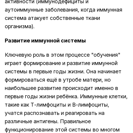
активности (иммунодефициты и
аутоиммунные заболевания, когда иммунная
система атакует собственные ткани
организма).
Развитие иммунной системы
Ключевую роль в этом процессе "обучения"
играет формирование и развитие иммунной
системы в первые годы жизни. Она начинает
формироваться ещё в утробе матери, но
наибольшее развитие происходит именно в
первые годы жизни ребёнка. Иммунные клетки,
такие как Т-лимфоциты и В-лимфоциты,
учатся распознавать и реагировать на
различные антигены. Правильное
функционирование этой системы во многом