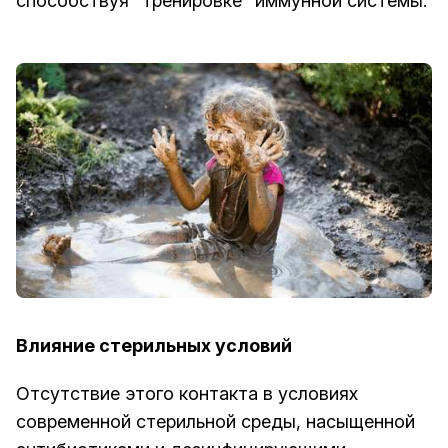
способствуя "тренировке" иммунной системы.
Влияние стерильных условий
Отсутствие этого контакта в условиях
современной стерильной среды, насыщенной