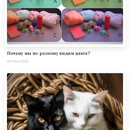
Почему мы по-разному видим цвета?
02 Ноя 2024