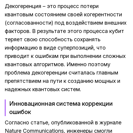
Декогеренция – это процесс потери
квантовым состоянием своей когерентности
(согласованности) под воздействием внешних
факторов. В результате этого процесса кубит
теряет свою способность сохранять
информацию в виде суперпозиций, что
приводит к ошибкам при выполнении сложных
квантовых алгоритмов. Именно поэтому
проблема декогеренции считалась главным
препятствием на пути к созданию мощных и
надежных квантовых систем.
Инновационная система коррекции
ошибок
Согласно статье, опубликованной в журнале
Nature Communications
, инженеры смогли