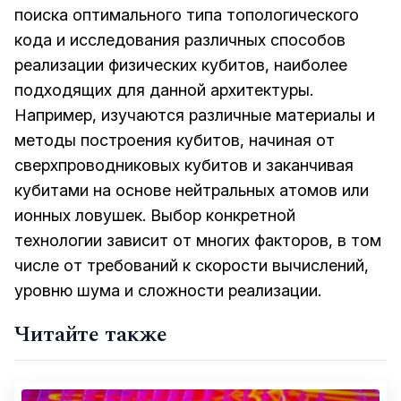
поиска оптимального типа топологического
кода и исследования различных способов
реализации физических кубитов, наиболее
подходящих для данной архитектуры.
Например, изучаются различные материалы и
методы построения кубитов, начиная от
сверхпроводниковых кубитов и заканчивая
кубитами на основе нейтральных атомов или
ионных ловушек. Выбор конкретной
технологии зависит от многих факторов, в том
числе от требований к скорости вычислений,
уровню шума и сложности реализации.
Читайте также