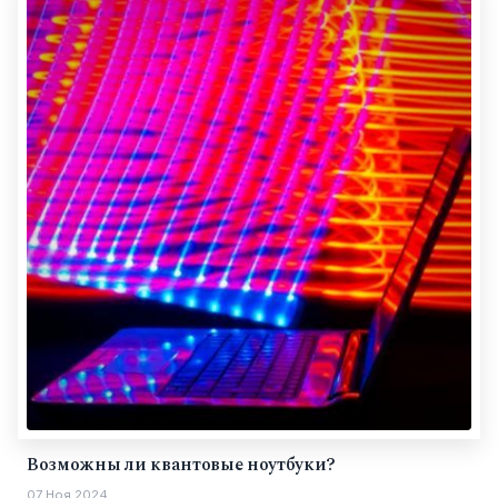
Возможны ли квантовые ноутбуки?
07 Ноя 2024