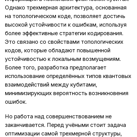
Однако трехмерная архитектура, основанная
на топологическом коде, позволяет достичь
высокой устойчивости к ошибкам, используя
более эффективные стратегии кодирования.
Это связано со свойствами топологических
кодов, которые обладают повышенной
устойчивостью к локальным возмущениям.
Более того, разработка предполагает
использование определённых типов квантовых
взаимодействий между кубитами,
минимизирующих вероятность возникновения
ошибок.
Но работа над совершенствованием не
заканчивается. Перед учёными стоит задача
оптимизации самой трехмерной структуры,