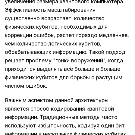
увеличения размера квантового компьютера.
Эффективность масштабирования
существенно возрастает: количество
физических кубитов, необходимых для
коррекции ошибок, растет гораздо медленнее,
чем количество логических кубитов,
обрабатывающих информацию. Такой подход
решает проблему "гонки вооружений", когда
приходится выделять всё больше и больше
физических кубитов для борьбы с растущим
числом ошибок.
Важным аспектом данной архитектуры
является способ кодирования квантовой
информации. Традиционные методы часто
используют избыточность, кодируя один бит
информации в нескольких физических кубитах.