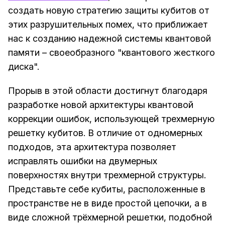
создать новую стратегию защиты кубитов от
этих разрушительных помех, что приближает
нас к созданию надежной системы квантовой
памяти – своеобразного "квантового жесткого
диска".
Прорыв в этой области достигнут благодаря
разработке новой архитектуры квантовой
коррекции ошибок, использующей трехмерную
решетку кубитов. В отличие от одномерных
подходов, эта архитектура позволяет
исправлять ошибки на двумерных
поверхностях внутри трехмерной структуры.
Представьте себе кубиты, расположенные в
пространстве не в виде простой цепочки, а в
виде сложной трёхмерной решетки, подобной