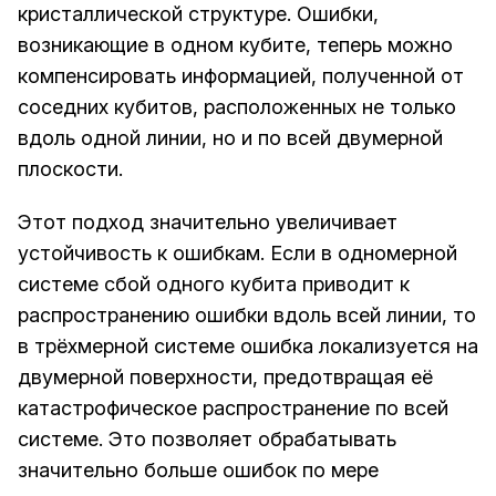
кристаллической структуре. Ошибки,
возникающие в одном кубите, теперь можно
компенсировать информацией, полученной от
соседних кубитов, расположенных не только
вдоль одной линии, но и по всей двумерной
плоскости.
Этот подход значительно увеличивает
устойчивость к ошибкам. Если в одномерной
системе сбой одного кубита приводит к
распространению ошибки вдоль всей линии, то
в трёхмерной системе ошибка локализуется на
двумерной поверхности, предотвращая её
катастрофическое распространение по всей
системе. Это позволяет обрабатывать
значительно больше ошибок по мере