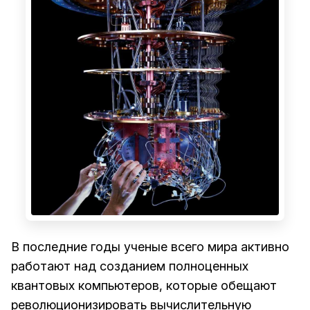
В последние годы ученые всего мира активно
работают над созданием полноценных
квантовых компьютеров, которые обещают
революционизировать вычислительную