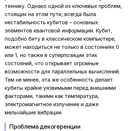
технику. Однако одной из ключевых проблем,
стоящих на этом пути, всегда была
нестабильность кубитов – основных
элементов квантовой информации. Кубит,
подобно биту в классическом компьютере,
может находиться не только в состояниях 0
или 1, но также в суперпозиции этих
состояний, что открывает огромные
возможности для параллельных вычислений.
Тем не менее, эта же особенность делает
кубиты крайне уязвимыми перед внешними
факторами, такими как температура,
электромагнитное излучение и даже
мельчайшие вибрации.
Проблема декогеренции