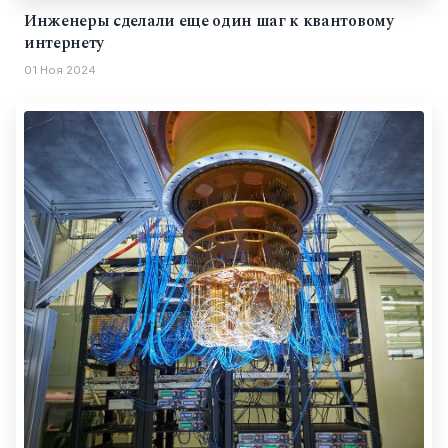
Инженеры сделали еще один шаг к квантовому
интернету
01 Ноя 2024