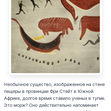
Необычное существо, изображенное на стене
пещеры в провинции Фри Стейт в Южной
Африке, долгое время ставило ученых в тупик.
Это морж? Оно действительно напоминает