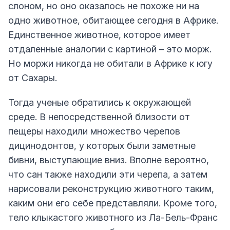
слоном, но оно оказалось не похоже ни на
одно животное, обитающее сегодня в Африке.
Единственное животное, которое имеет
отдаленные аналогии с картиной – это морж.
Но моржи никогда не обитали в Африке к югу
от Сахары.
Тогда ученые обратились к окружающей
среде. В непосредственной близости от
пещеры находили множество черепов
дицинодонтов, у которых были заметные
бивни, выступающие вниз. Вполне вероятно,
что сан также находили эти черепа, а затем
нарисовали реконструкцию животного таким,
каким они его себе представляли. Кроме того,
тело клыкастого животного из Ла-Бель-Франс