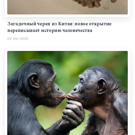
Загадочный череп из Китая: новое открытие
переписывает историю человечества
02 Окт 2025