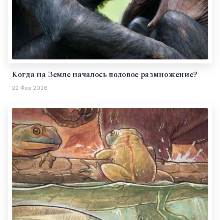
Когда на Земле началось половое размножение?
22 Фев 2026