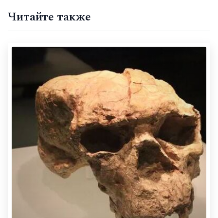
Читайте также