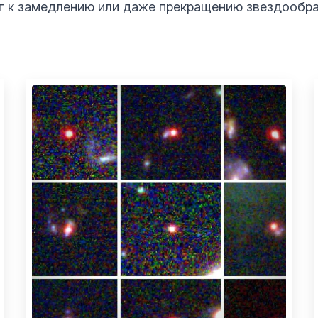
т к замедлению или даже прекращению звездообра