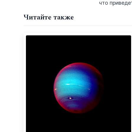
что приведе
Читайте также