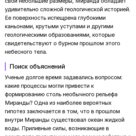
свои небольшие размеры, Миранда обладает
удивительно сложной геологической историей.
Ее поверхность испещрена глубокими
каньонами, крутыми уступами и другими
геологическими образованиями, которые
свидетельствуют о бурном прошлом этого
небесного тела.
Поиск объяснений
Ученые долгое время задавались вопросом:
какие процессы могли привести к
формированию столь необычного рельефа
Миранды? Одна из наиболее вероятных
гипотез заключается в том, что в прошлом
внутри Миранды существовал океан жидкой
воды. Приливные силы, возникающие в