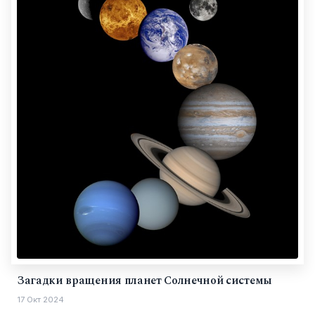
Загадки вращения планет Солнечной системы
17 Окт 2024