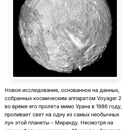
Новое исследование, основанное на данных,
собранных космическим аппаратом Voyager 2
во время его пролета мимо Урана в 1986 году,
проливает свет на одну из самых необычных
лун этой планеты – Миранду. Несмотря на