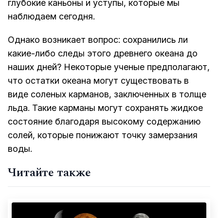
глубокие каньоны и уступы, которые мы
наблюдаем сегодня.
Однако возникает вопрос: сохранились ли
какие-либо следы этого древнего океана до
наших дней? Некоторые ученые предполагают,
что остатки океана могут существовать в
виде соленых карманов, заключенных в толще
льда. Такие карманы могут сохранять жидкое
состояние благодаря высокому содержанию
солей, которые понижают точку замерзания
воды.
Читайте также