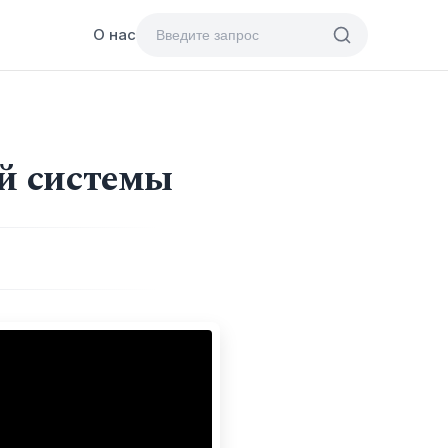
О нас
й системы