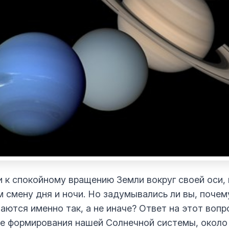
 к спокойному вращению Земли вокруг своей оси,
м смену дня и ночи. Но задумывались ли вы, почем
аются именно так, а не иначе? Ответ на этот вопр
е формирования нашей Солнечной системы, около 